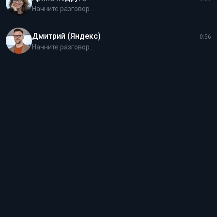
Начните разговор...
Дмитрий (Яндекс)
0:56
Начните разговор...