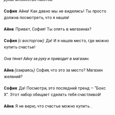
София
: Айна! Как давно мы не виделись! Ты просто
должна посмотреть, что я нашла!
Айна
: Привет, София! Ты опять в магазинах?
София
(с восторгом)
: Да! И я нашла место, где можно
купить счастье!
Она тянет Айну за руку и приводит в магазин.
Айна
(озираясь)
: София, что это за место? Магазин
желаний?
София
: Да! Посмотри, это последний тренд — “Бокс
X”. Этот набор обещает сделать тебя счастливой!
Айна
: Я не верю, что счастье можно купить…