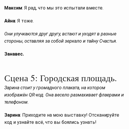
Максим
: Я рад, что мы это испытали вместе.
Айна
: Я тоже.
Они улучкаются друг другу, встают и уходят в разные
стороны, оставляя за собой зеркало и тайну Счастья.
Занавес.
Сцена 5: Городская площадь.
Зарина стоит у громадного плаката, на котором
изображён QR-код. Она весело размахивает флаерами и
телефоном.
Зарина
: Приходите на мою выставку! Отсканируйте
код и узнайте всё, что вы боялись узнать!