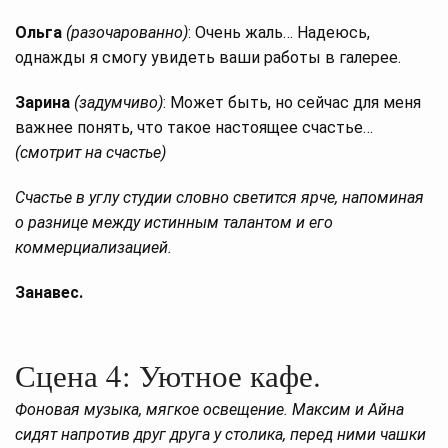
Ольга
(разочарованно)
: Очень жаль… Надеюсь,
однажды я смогу увидеть ваши работы в галерее.
Зарина
(задумчиво)
: Может быть, но сейчас для меня
важнее понять, что такое настоящее счастье…
(смотрит на счастье)
Счастье в углу студии словно светится ярче, напоминая
о разнице между истинным талантом и его
коммерциализацией.
Занавес.
Сцена 4: Уютное кафе.
Фоновая музыка, мягкое освещение. Максим и Айна
сидят напротив друг друга у столика, перед ними чашки