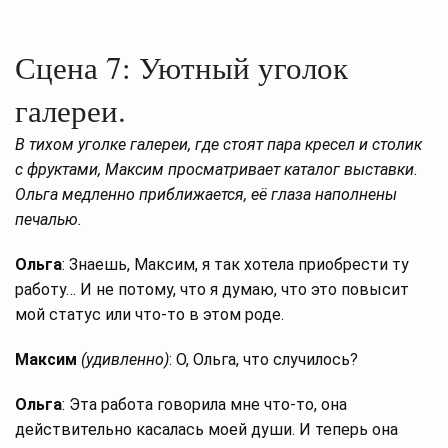
Сцена 7: Уютный уголок
галереи.
В тихом уголке галереи, где стоят пара кресел и столик
с фруктами, Максим просматривает каталог выставки.
Ольга медленно приближается, её глаза наполнены
печалью.
Ольга
: Знаешь, Максим, я так хотела приобрести ту
работу… И не потому, что я думаю, что это повысит
мой статус или что-то в этом роде.
Максим
(удивленно)
: О, Ольга, что случилось?
Ольга
: Эта работа говорила мне что-то, она
действительно касалась моей души. И теперь она