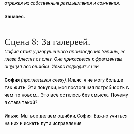
отражая их собственные размышления и сомнения.
Занавес.
Сцена 8: За галереей.
София стоит у разрушенного произведения Зарины, её
глаза блестят от слёз. Она прикасается к фрагментам,
ощущая вес ошибки. Ильяс подходит к ней.
София
(проглатывая слезу)
: Ильяс, я не могу больше
так жить. Эти покупки, моя постоянная потребность в
чем-то новом… Это всё осталось без смысла. Почему
я стала такой?
Ильяс
: Мы все делаем ошибки, София. Важно учиться
на них и искать пути исправления.