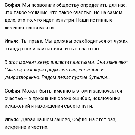
София
: Мы позволили обществу определить для нас,
что такое желание, что такое счастье. Но на самом
деле, это то, что идет изнутри. Наши истинные
желания, наши мечты.
Ильяс
: Ты права. Мы должны освободиться от чужих
стандартов и найти свой путь к счастью.
В этот момент ветер шелестит листьями. Они замечают
Счастье, лежащее среди листьев, спокойно и
умиротворенно. Рядом лежат пустые бутылки…
София
: Может быть, именно в этом и заключается
счастье – в признании своих ошибок, исключении
искажений и нахождении своего пути.
Ильяс
: Давай начнем заново, София. На этот раз,
искренне и честно.