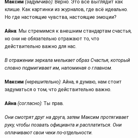
Максим
(задумчиво)
: Верно. Это всё выглядит как
клише. Как картинки из журналов, где всё идеально.
Но где настоящие чувства, настоящие эмоции?
Айна
: Мы стремимся к внешним стандартам счастья,
но они не обязательно отражают то, что
действительно важно для нас.
В отражении зеркала мелькает образ Счастья, который
словно подмигивает им, напоминая о главном.
Максим
(нерешительно)
: Айна, я думаю, нам стоит
задуматься о том, что действительно важно.
Айна
(согласно)
: Ты прав.
Они смотрят друг на друга, затем Максим протягивает
руку, чтобы позвать официанта и расплатиться. Они
оплачивают свои чеки по-отдельности.