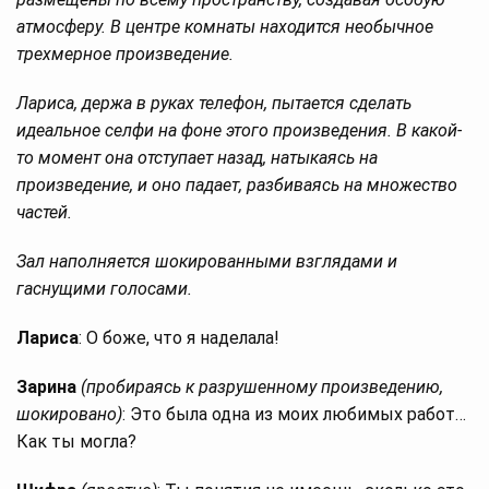
атмосферу. В центре комнаты находится необычное
трехмерное произведение.
Лариса, держа в руках телефон, пытается сделать
идеальное селфи на фоне этого произведения. В какой-
то момент она отступает назад, натыкаясь на
произведение, и оно падает, разбиваясь на множество
частей.
Зал наполняется шокированными взглядами и
гаснущими голосами.
Лариса
: О боже, что я наделала!
Зарина
(пробираясь к разрушенному произведению,
шокировано)
: Это была одна из моих любимых работ…
Как ты могла?