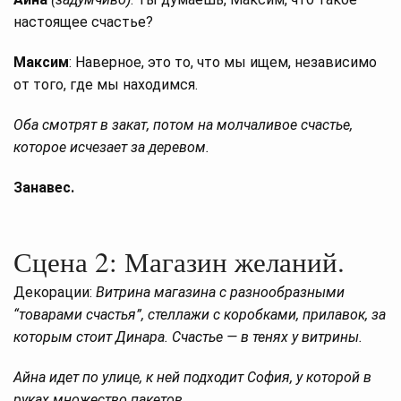
настоящее счастье?
Максим
: Наверное, это то, что мы ищем, независимо
от того, где мы находимся.
Оба смотрят в закат, потом на молчаливое счастье,
которое исчезает за деревом.
Занавес.
Сцена 2: Магазин желаний.
Декорации:
Витрина магазина с разнообразными
“товарами счастья”, стеллажи с коробками, прилавок, за
которым стоит Динара. Счастье — в тенях у витрины.
Айна идет по улице, к ней подходит София, у которой в
руках множество пакетов.